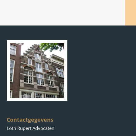
Contactgegevens
Loth Rupert Advocaten