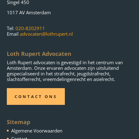
Singel 450
1017 AV Amsterdam
Tel:
020-8202911
Email
advocaten@lothrupert.nl
Loth Rupert Advocaten
Loth Rupert advocaten is gevestigd in het centrum van
Amsterdam. Onze ervaren advocaten zijn uitsluitend
gespecialiseerd in het strafrecht, jeugdstrafrecht,
slachtofferrecht, vreemdelingenrecht en asielrecht.
CONTACT ONS
Sitemap
Algemene Voorwaarden
Contact