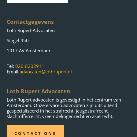
Contactgegevens
Loth Rupert Advocaten
Singel 450
1017 AV Amsterdam
Tel:
020-8202911
Email
advocaten@lothrupert.nl
Loth Rupert Advocaten
Loth Rupert advocaten is gevestigd in het centrum van
Amsterdam. Onze ervaren advocaten zijn uitsluitend
gespecialiseerd in het strafrecht, jeugdstrafrecht,
slachtofferrecht, vreemdelingenrecht en asielrecht.
CONTACT ONS